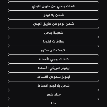
شدات ببجي عن طريق الايدي
شحن يلا لودو
شحن لودو عن طريق الايدي
شعبية ببجي
بطاقات ايتونز
بلايستيشن ستور
شدات ببجي اقساط
ايتونز امريكي اقساط
ايتونز سعودي اقساط
شحن يلا لودو اقساط
حناء شعر
حنا