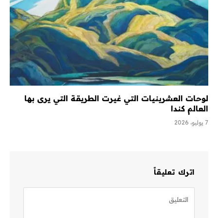
لوحات العشرينيات التي غيرت الطريقة التي يرى بها
العالم كندا
7 يوليو، 2026
اترك تعليقاً