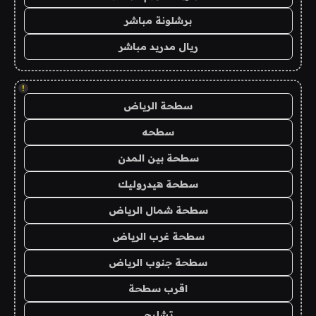
برشلونة مباشر
ريال مدريد مباشر
!
سطحة الرياض
سطحه
سطحة بين المدن
سطحة هيدروليك
سطحة شمال الرياض
سطحة غرب الرياض
سطحة جنوب الرياض
اقرب سطحة
تشليح