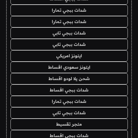
شدات ببجي تمارا
شدات ببجي تمارا
شدات ببجي تابي
شدات ببجي تابي
ايتونز امريكي
ايتونز سعودي اقساط
شحن يلا لودو اقساط
شدات ببجي اقساط
شدات ببجي تمارا
شدات ببجي تابي
متجر تقسيط
شدات ببجي اقساط