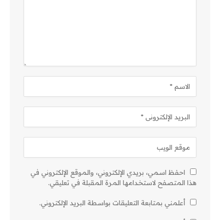
احفظ اسمي، بريدي الإلكتروني، والموقع الإلكتروني في
هذا المتصفح لاستخدامها المرة المقبلة في تعليقي.
أعلمني بمتابعة التعليقات بواسطة البريد الإلكتروني.