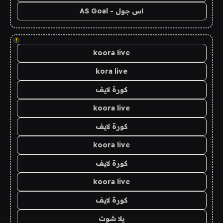
اس جول - AS Goal
!
koora live
kora live
كورة لايف
koora live
كورة لايف
koora live
كورة لايف
koora live
كورة لايف
يلا شوت