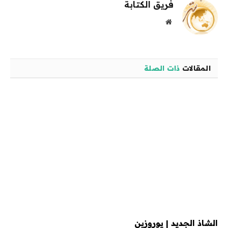
فريق الكتابة
موقع
الويب
المقالات
ذات الصلة
الشاذ الجديد | يوروزين