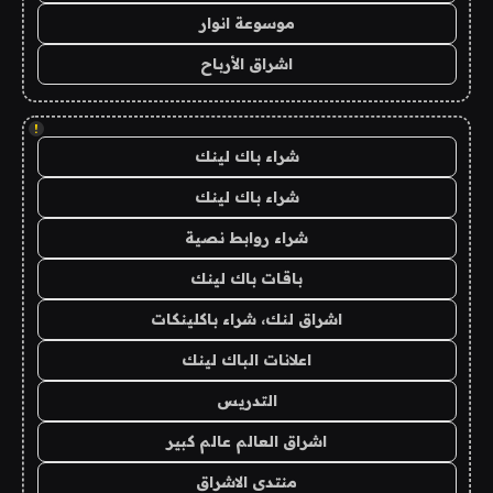
موسوعة انوار
اشراق الأرباح
!
شراء باك لينك
شراء باك لينك
شراء روابط نصية
باقات باك لينك
اشراق لنك، شراء باكلينكات
اعلانات الباك لينك
التدريس
اشراق العالم عالم كبير
منتدى الاشراق