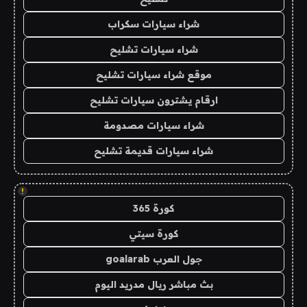
شراء سيارات سكراب
شراء سيارات تشليح
موقع شراء سيارات تشليح
ارقام يشترون سيارات تشليح
شراء سيارات مصدومة
شراء سيارات قديمة تشليح
!
كورة 365
كورة سيتي
جول العرب goalarab
بث مباشر ريال مدريد اليوم