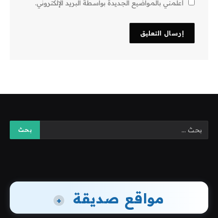
أعلمني بالمواضيع الجديدة بواسطة البريد الإلكتروني.
مواقع صديقة
+