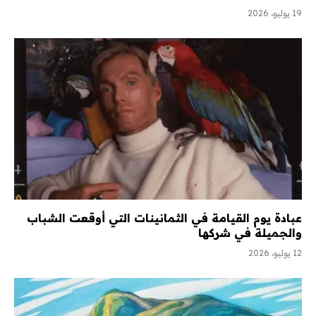
19 يوليو، 2026
عبادة يوم القيامة في الثمانينات التي أوقعت الشباب
والجميلة في شركها
12 يوليو، 2026