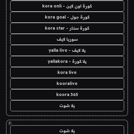
كورة اون لاين - kora onli
كورة جول - kora goal
كورة ستار - kora star
سوريا لايف
يلا لايف - yalla live
يلا كورة - yallakora
kora live
kooralive
koora 365
يلا شوت
!
يلا شوت