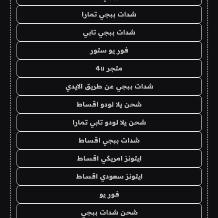
شدات ببجي تمارا
شدات ببجي تابي
فور يو ستور
متجر 4u
شدات ببجي عن طريق الايدي
شحن يلا لودو اقساط
شحن يلا لودو تابي تمارا
شدات ببجي اقساط
ايتونز امريكي اقساط
ايتونز سعودي اقساط
فور يو
شحن شدات ببجي