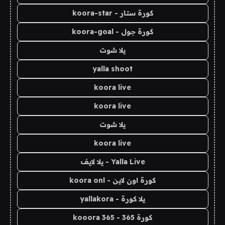
كورة ستار - koora-star
كورة جول - koora-goal
يلا شوت
yalla shoot
koora live
koora live
يلا شوت
koora live
Yalla Live - يلا لايف
كورة اون لاين - koora onl
يلا كورة - yallakora
كورة 365 - kooora 365