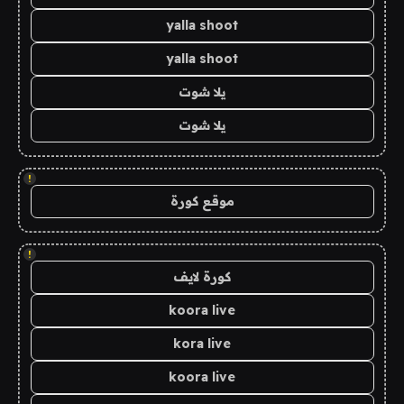
yalla shoot
yalla shoot
يلا شوت
يلا شوت
!
موقع كورة
!
كورة لايف
koora live
kora live
koora live