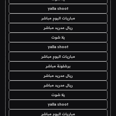
yalla shoot
مباريات اليوم مباشر
ريال مدريد مباشر
يلا شوت
yalla shoot
مباريات اليوم مباشر
برشلونة مباشر
ريال مدريد مباشر
ريال مدريد مباشر
يلا شوت
yalla shoot
مباريات اليوم مباشر