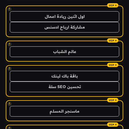
!
اول اثنين ريادة اعمال
مشاركة ارباح ادسنس
!
عالم الشباب
!
باقة باك لينك
تحسين SEO سلة
!
ماسنجر المسلم
!