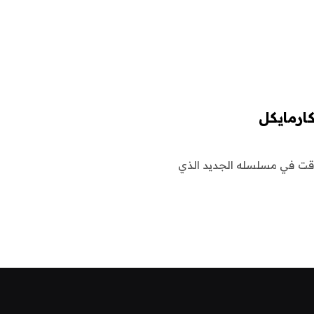
كارمايكل
لوقت في مسلسله الجديد الذي