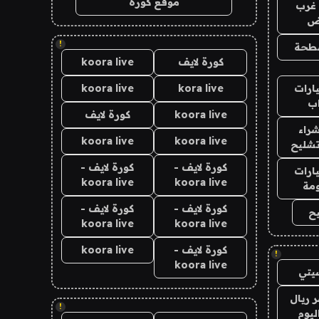
موقع كورة
غرب
اض
!
طحة
كورة لايف
koora live
ارات
kora live
koora live
ب
koora live
كورة لايف
راء
koora live
koora live
تشليح
كورة لايف -
كورة لايف -
ارات
koora live
koora live
مة
كورة لايف -
كورة لايف -
ح
koora live
koora live
كورة لايف -
koora live
!
koora live
يتي
 ريال
!
ليوم