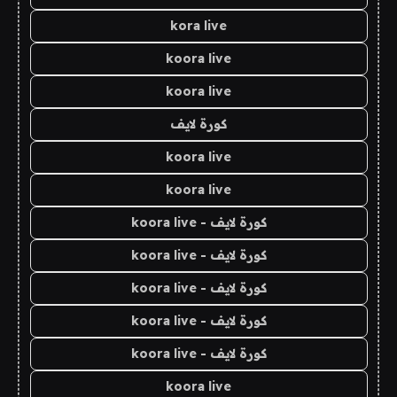
kora live
koora live
koora live
كورة لايف
koora live
koora live
كورة لايف - koora live
كورة لايف - koora live
كورة لايف - koora live
كورة لايف - koora live
كورة لايف - koora live
koora live