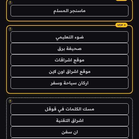
!
ماسنجر المسلم
!
ضوء التعليمي
صحيفة برق
موقع اشراقات
موقع اشراق اون لاين
اركان سياحة وسفر
!
مسك الكلمات في قوقل
اشراق التقنية
ان سفن