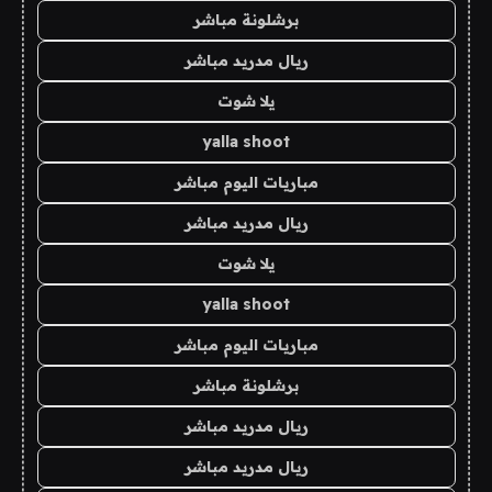
برشلونة مباشر
ريال مدريد مباشر
يلا شوت
yalla shoot
مباريات اليوم مباشر
ريال مدريد مباشر
يلا شوت
yalla shoot
مباريات اليوم مباشر
برشلونة مباشر
ريال مدريد مباشر
ريال مدريد مباشر