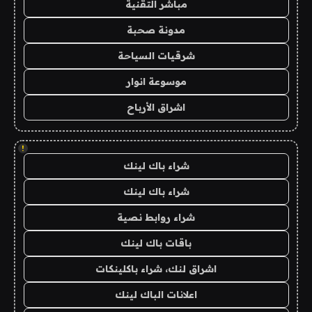
مباشر التقنية
مدونة صحبة
شرقيات السياحة
موسوعة انوار
اشراق الأرباح
!
شراء باك لينك
شراء باك لينك
شراء روابط نصية
باقات باك لينك
اشراق لنك، شراء باكلينكات
اعلانات الباك لينك