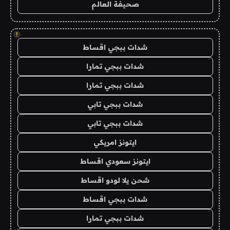
صحيفة العالم
!
شدات ببجي اقساط
شدات ببجي تمارا
شدات ببجي تمارا
شدات ببجي تابي
شدات ببجي تابي
ايتونز امريكي
ايتونز سعودي اقساط
شحن يلا لودو اقساط
شدات ببجي اقساط
شدات ببجي تمارا