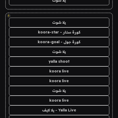
يلا شوت
!
يلا شوت
كورة ستار - koora-star
كورة جول - koora-goal
يلا شوت
yalla shoot
koora live
koora live
يلا شوت
koora live
Yalla Live - يلا لايف