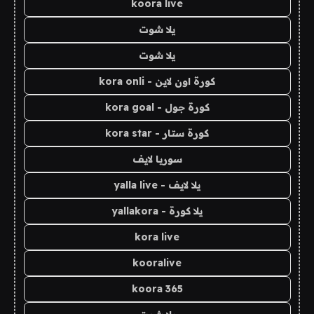
koora live
يلا شوت
يلا شوت
كورة اون لاين - kora onli
كورة جول - kora goal
كورة ستار - kora star
سوريا لايف
يلا لايف - yalla live
يلا كورة - yallakora
kora live
kooralive
koora 365