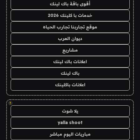
أقوى باقة باك لينك
خدمات با كلينك 2026
موقع تجاربنا تجارب الحياه
ديوان العرب
مشاريع
اعلانات باك لينك
باك لينك
اعلانات باكلينك
!
يلا شوت
yalla shoot
مباريات اليوم مباشر