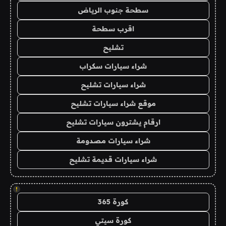
سطحة جنوب الرياض
اقرب سطحة
تشليح
شراء سيارات سكراب
شراء سيارات تشليح
موقع شراء سيارات تشليح
ارقام يشترون سيارات تشليح
شراء سيارات مصدومة
شراء سيارات قديمة تشليح
!
كورة 365
كورة سيتي