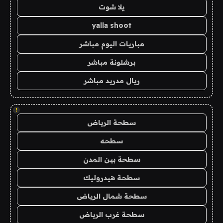
يلا شوت
yalla shoot
مباريات اليوم مباشر
برشلونة مباشر
ريال مدريد مباشر
!
سطحة الرياض
سطحه
سطحة بين المدن
سطحة هيدروليك
سطحة شمال الرياض
سطحة غرب الرياض