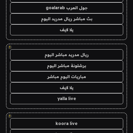
جول العرب goalarab
بث مباشر ريال مدريد اليوم
يلا لايف
!
ريال مدريد مباشر اليوم
برشلونة مباشر اليوم
مباريات اليوم مباشر
يلا لايف
yalla live
!
koora live