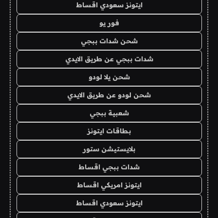
ايتونز سعودي اقساط
فور يو
شحن شدات ببجي
شدات ببجي عن طريق الايدي
شحن يلا لودو
شحن لودو عن طريق الايدي
شعبية ببجي
بطاقات ايتونز
بلايستيشن ستور
شدات ببجي اقساط
ايتونز امريكي اقساط
ايتونز سعودي اقساط