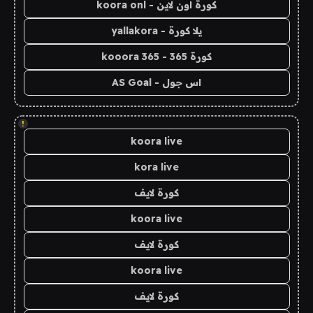
كورة اون لاين - koora onl
يلا كورة - yallakora
كورة 365 - kooora 365
اس جول - AS Goal
!
koora live
kora live
كورة لايف
koora live
كورة لايف
koora live
كورة لايف